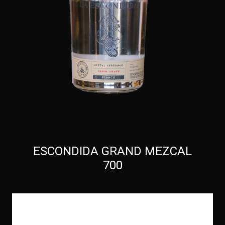
ESCONDIDA GRAND MEZCAL
700