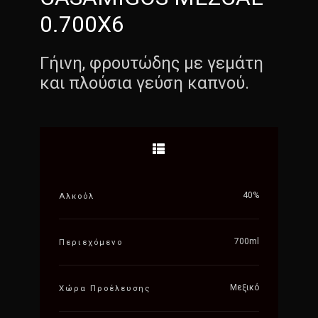
0.700X6
Γήινη, φρουτώδης με γεμάτη
και πλούσια γεύση καπνού.
40%
Αλκοόλ
700ml
Περιεχόμενο
Μεξικό
Χώρα Προέλευσης