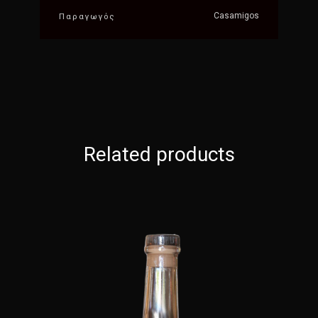
Casamigos
Παραγωγός
Related products