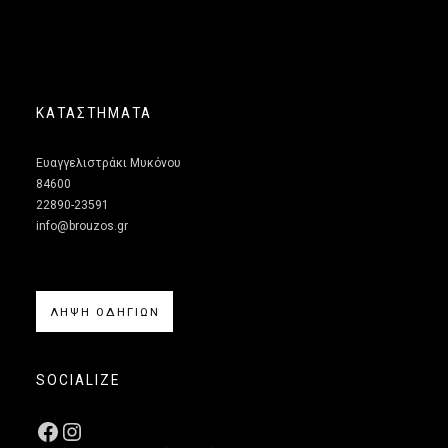
ΚΑΤΑΣΤΗΜΑΤΑ
Ευαγγελιστράκι Μυκόνου
84600
22890-23591
info@brouzos.gr
ΛΗΨΗ ΟΔΗΓΙΩΝ
SOCIALIZE