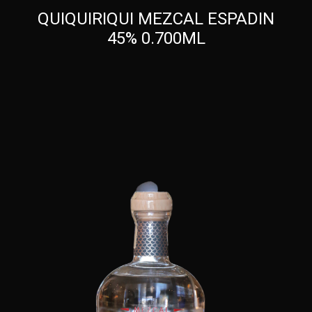
QUIQUIRIQUI MEZCAL ESPADIN
45% 0.700ML