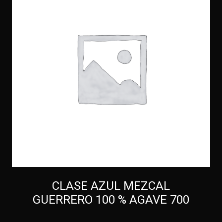
CLASE AZUL MEZCAL
GUERRERO 100 % AGAVE 700