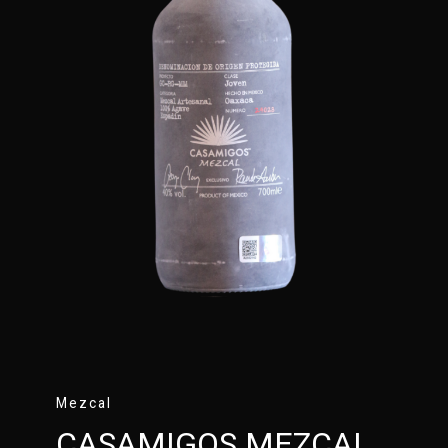
Mezcal
CASAMIGOS MEZCAL