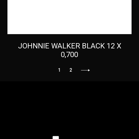
JOHNNIE WALKER BLACK 12 X
0,700
1
2