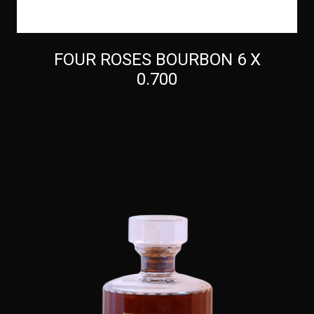
FOUR ROSES BOURBON 6 X
0.700