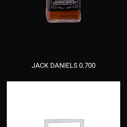
JACK DANIELS 0.700