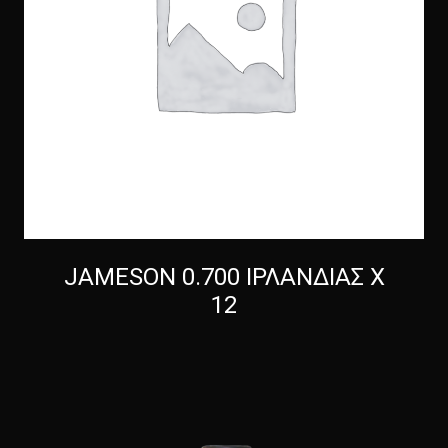
JAMESON 0.700 ΙΡΛΑΝΔΙΑΣ Χ
12