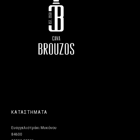
ΚΑΤΑΣΤΗΜΑΤΑ
Ευαγγελιστράκι Μυκόνου
84600