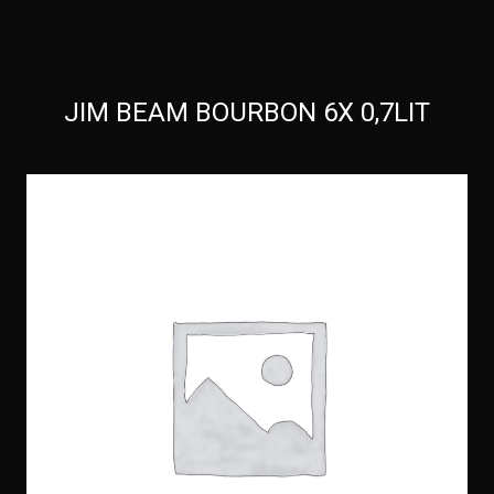
JIM BEAM BOURBON 6X 0,7LIT