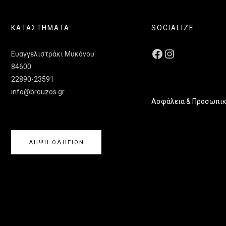
ΚΑΤΑΣΤΗΜΑΤΑ
SOCIALIZE
Ευαγγελιστράκι Μυκόνου
84600
22890-23591
info@brouzos.gr
Ασφάλεια & Προσωπικ
ΛΗΨΗ ΟΔΗΓΙΩΝ