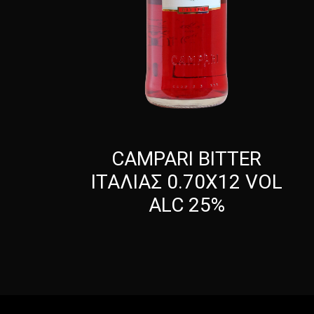
CAMPARI BITTER
ΙΤΑΛΙΑΣ 0.70Χ12 VOL
ALC 25%