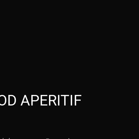
OD APERITIF