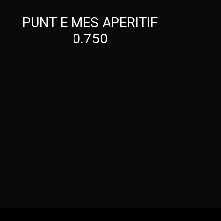
PUNT E MES APERITIF
0.750