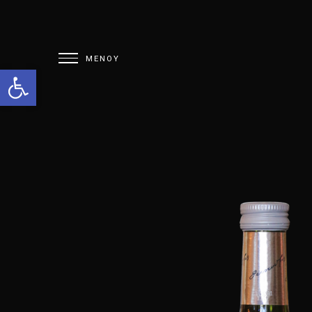
Open toolbar