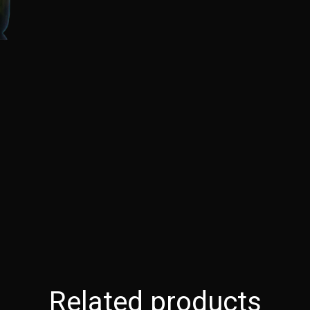
Related products