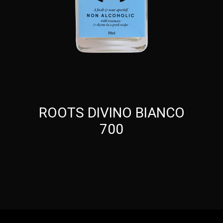
ROOTS DIVINO BIANCO
700