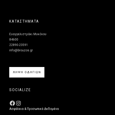
ΚΑΤΑΣΤΗΜΑΤΑ
Ευαγγελιστράκι Μυκόνου
84600
22890-23591
info@brouzos.gr
ΛΗΨΗ ΟΔΗΓΙΩΝ
SOCIALIZE
Ασφάλεια & Προσωπικά Δεδομένα