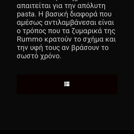
απαιτείται για την απόλυτη
pasta. Η βασική διαφορά που
αμέσως αντιλαμβάνεσαι είναι
ο τρόπος που τα ζυμαρικά της
Rummo κρατούν το σχήμα και
την υφή τους αν βράσουν το
σωστό χρόνο.