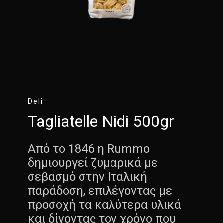
Deli
Tagliatelle Nidi 500gr
Από το 1846 η Rummo
δημιουργεί ζυμαρικά με
σεβασμό στην Ιταλική
παράδοση, επιλέγοντας με
προσοχή τα καλύτερα υλικά
και δίνοντας τον χρόνο που