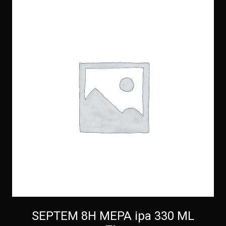
SEPTEM 8H ΜΕΡΑ ipa 330 ML