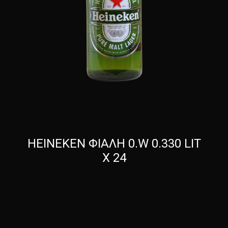
HEINEKEN ΦΙΑΛΗ 0.W 0.330 LIT
X 24