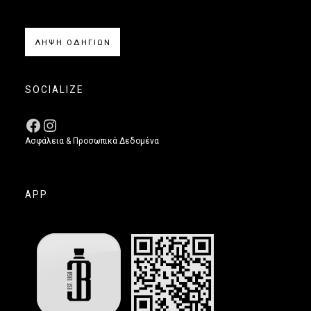
ΛΗΨΗ ΟΔΗΓΙΩΝ
SOCIALIZE
Ασφάλεια & Προσωπικά Δεδομένα
APP