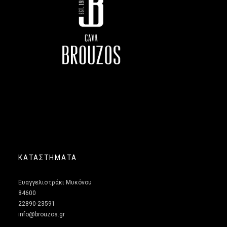
ΚΑΤΑΣΤΗΜΑΤΑ
Ευαγγελιστράκι Μυκόνου
84600
22890-23591
info@brouzos.gr