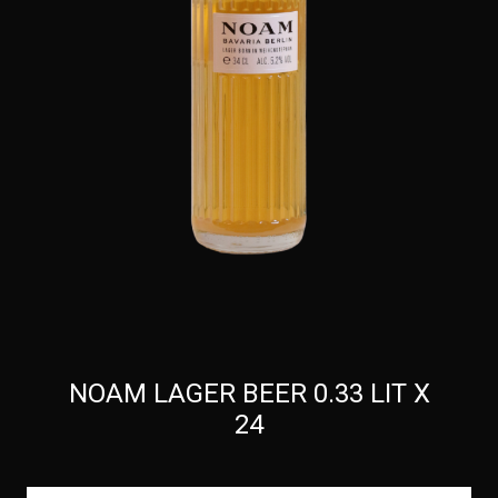
NOAM LAGER BEER 0.33 LIT X
24