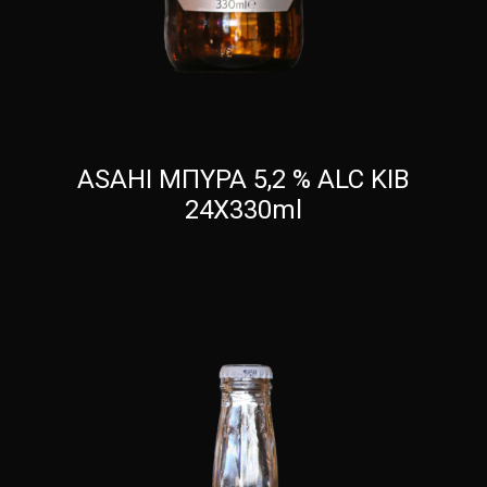
ASAHI ΜΠΥΡΑ 5,2 % ALC KIB
24X330ml