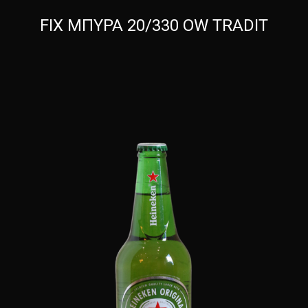
FIX ΜΠΥΡΑ 20/330 OW TRADIT