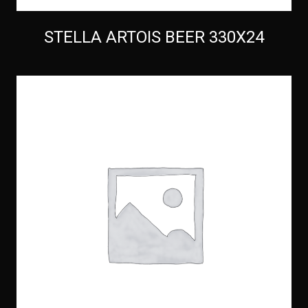
STELLA ARTOIS BEER 330X24