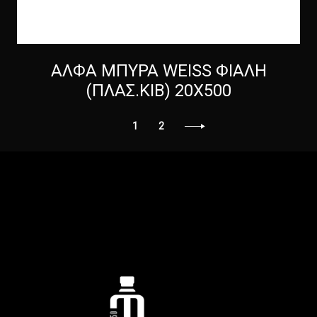
ΑΛΦΑ ΜΠΥΡΑ WEISS ΦΙΑΛΗ
(ΠΛΑΣ.ΚΙΒ) 20Χ500
1
2