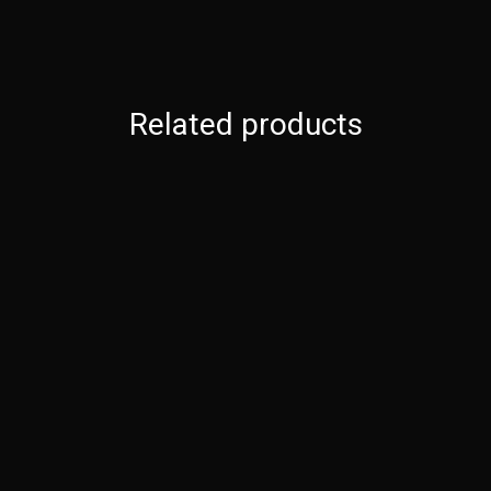
Related products