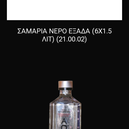
ΣΑΜΑΡΙΑ ΝΕΡΟ ΕΞΑΔΑ (6Χ1.5
ΛΙΤ) (21.00.02)