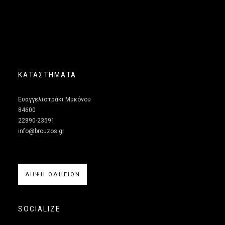
ΚΑΤΑΣΤΗΜΑΤΑ
Ευαγγελιστράκι Μυκόνου
84600
22890-23591
info@brouzos.gr
ΛΗΨΗ ΟΔΗΓΙΩΝ
SOCIALIZE