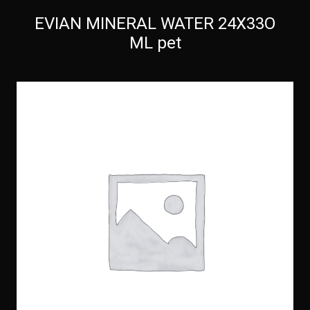
EVIAN MINERAL WATER 24X33O
ML pet