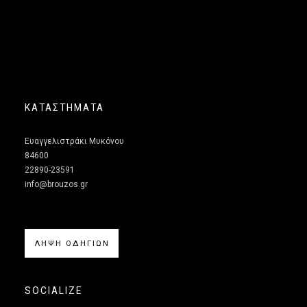
ΚΑΤΑΣΤΗΜΑΤΑ
Ευαγγελιστράκι Μυκόνου
84600
22890-23591
info@brouzos.gr
ΛΗΨΗ ΟΔΗΓΙΩΝ
SOCIALIZE