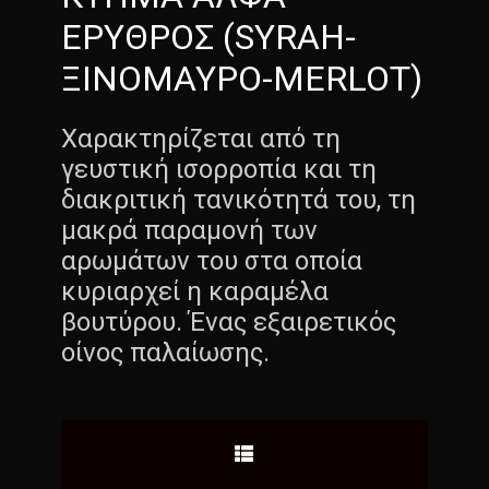
ΕΡΥΘΡΟΣ (SYRAH-
ΞΙΝΟΜΑΥΡΟ-MERLOT)
Χαρακτηρίζεται από τη
γευστική ισορροπία και τη
διακριτική τανικότητά του, τη
μακρά παραμονή των
αρωμάτων του στα οποία
κυριαρχεί η καραμέλα
βουτύρου. Ένας εξαιρετικός
οίνος παλαίωσης.