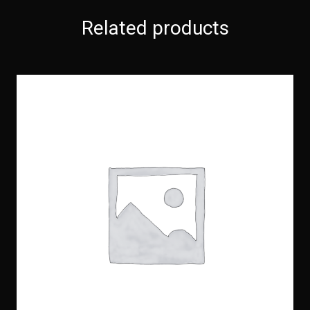
Related products