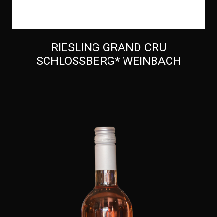
RIESLING GRAND CRU
SCHLOSSBERG* WEINBACH