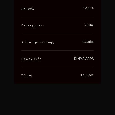
14.50%
Αλκοόλ
750ml
Περιεχόμενο
Ελλάδα
Χώρα Προέλευσης
ΚΤΗΜΑ ΑΛΦΑ
Παραγωγός
Ερυθρός
Τύπος