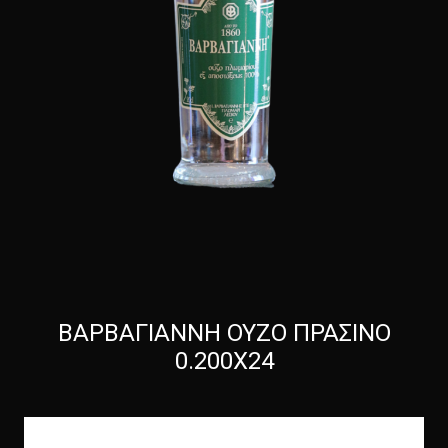
ΒΑΡΒΑΓΙΑΝΝΗ ΟΥΖΟ ΠΡΑΣΙΝΟ
0.200Χ24