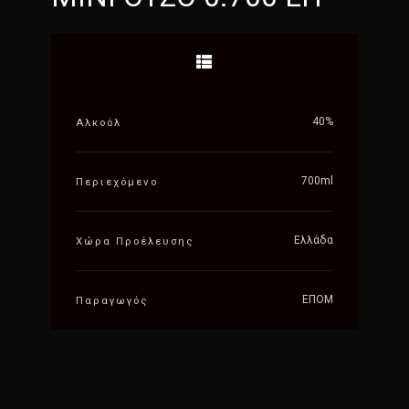
40%
Αλκοόλ
700ml
Περιεχόμενο
Ελλάδα
Χώρα Προέλευσης
ΕΠΟΜ
Παραγωγός