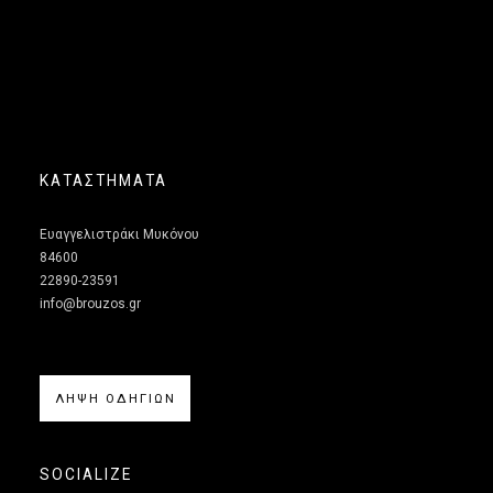
ΚΑΤΑΣΤΗΜΑΤΑ
Ευαγγελιστράκι Μυκόνου
84600
22890-23591
info@brouzos.gr
ΛΗΨΗ ΟΔΗΓΙΩΝ
SOCIALIZE