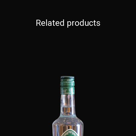
Related products