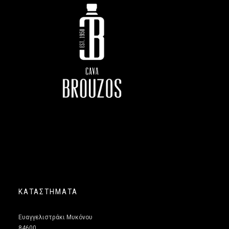
ΚΑΤΑΣΤΗΜΑΤΑ
Ευαγγελιστράκι Μυκόνου
84600