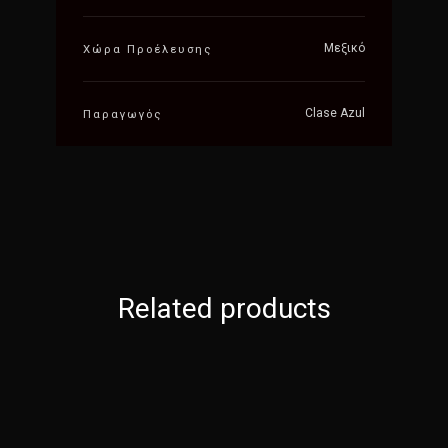
Μεξικό
Χώρα Προέλευσης
Clase Azul
Παραγωγός
Related products