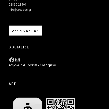
22890-23591
info@brouzos.gr
ΛΗΨΗ ΟΔΗΓΙΩΝ
SOCIALIZE
Ασφάλεια & Προσωπικά Δεδομένα
APP