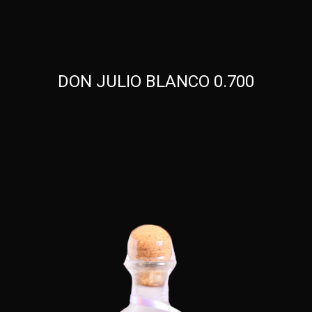
DON JULIO BLANCO 0.700