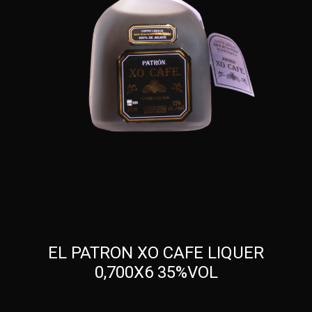
EL PATRON XO CAFE LIQUER
0,700X6 35%VOL