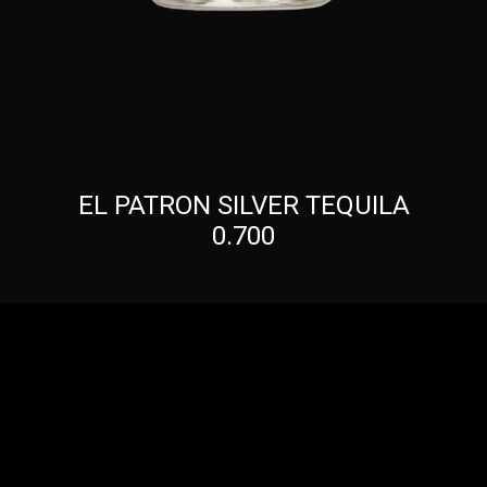
EL PATRON SILVER TEQUILA
0.700