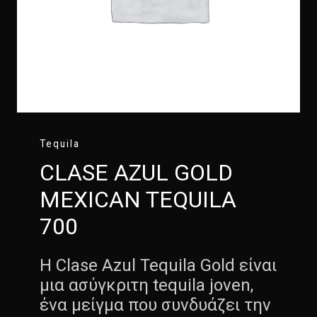
Tequila
CLASE AZUL GOLD
MEXICAN TEQUILA
700
Η Clase Azul Tequila Gold είναι
μια ασύγκριτη tequila joven,
ένα μείγμα που συνδυάζει την