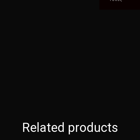
Related products