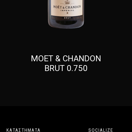
ΜΟΕΤ & CHANDON
BRUT 0.750
ΚΑΤΑΣΤΗΜΑΤΑ
SOCIALIZE