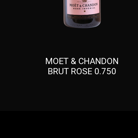
ΜΟΕΤ & CHANDON
BRUT ROSE 0.750