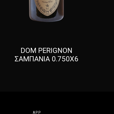
DOM PERIGNON
ΣΑΜΠΑΝΙΑ 0.750X6
APP