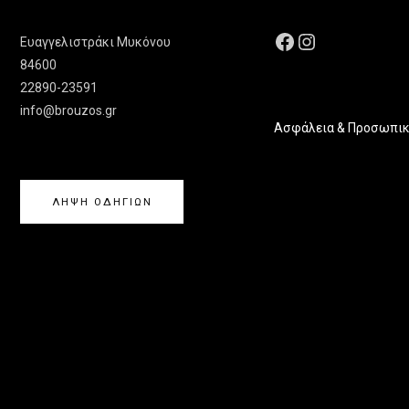
Ευαγγελιστράκι Μυκόνου
84600
22890-23591
info@brouzos.gr
Ασφάλεια & Προσωπικ
ΛΗΨΗ ΟΔΗΓΙΩΝ