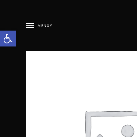
Open toolbar