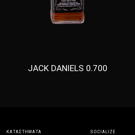
JACK DANIELS 0.700
ΚΑΤΑΣΤΗΜΑΤΑ
SOCIALIZE