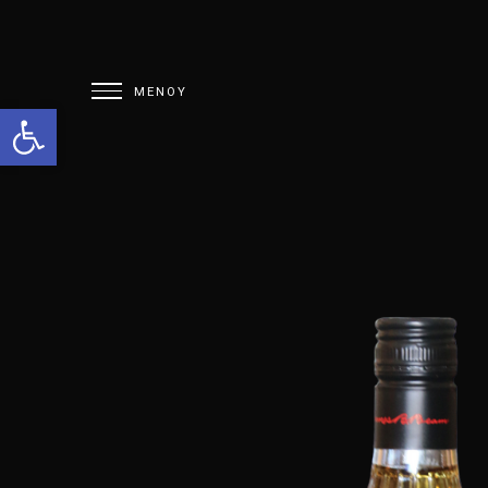
Open toolbar