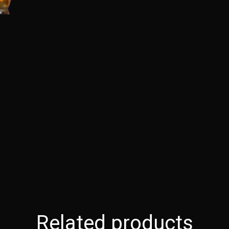
Related products