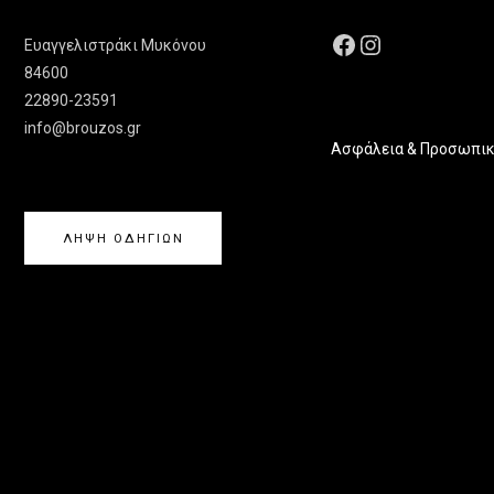
Ευαγγελιστράκι Μυκόνου
84600
22890-23591
info@brouzos.gr
Ασφάλεια & Προσωπικ
ΛΗΨΗ ΟΔΗΓΙΩΝ