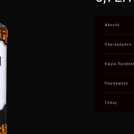
Αλκοόλ
Περιεχόμενο
Χώρα Προέλε
Παραγωγός
Τύπος