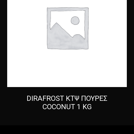
DIRAFROST ΚΤΨ ΠΟΥΡΕΣ
COCONUT 1 KG