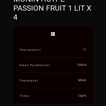
PASSION FRUIT 1 LIT X
4
1L
Περιεχόμενο
Γαλλία
Χώρα Προέλευσης
Monin
Παραγωγός
Ξηρός
Τύπος