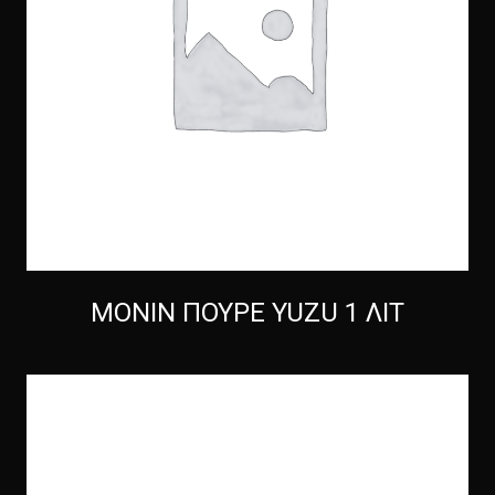
MONIN ΠΟΥΡΕ YUZU 1 ΛΙΤ