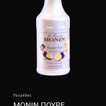
Πουρέδες
MONIN ΠΟΥΡΕ