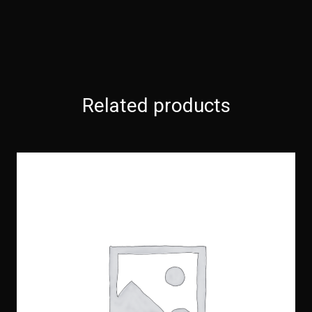
Related products