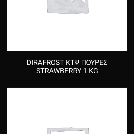
DIRAFROST ΚΤΨ ΠΟΥΡΕΣ
STRAWBERRY 1 KG