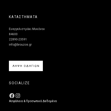
ΚΑΤΑΣΤΗΜΑΤΑ
Ευαγγελιστράκι Μυκόνου
84600
22890-23591
info@brouzos.gr
ΛΗΨΗ ΟΔΗΓΙΩΝ
SOCIALIZE
Ασφάλεια & Προσωπικά Δεδομένα