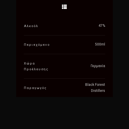
47%
Αλκοόλ
500ml
Περιεχόμενο
Χώρα
Γερμανία
Προέλευσης
Black Forest
Παραγωγός
Distillers