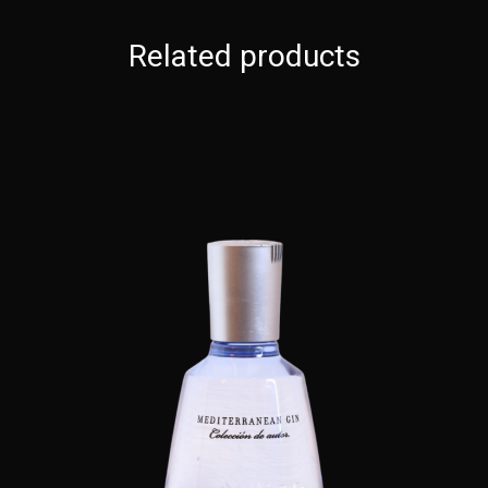
Related products