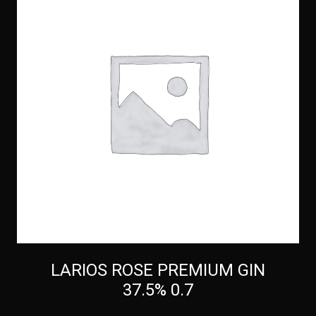
LARIOS ROSE PREMIUM GIN
37.5% 0.7