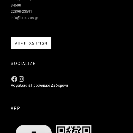
84600
22890-23591
info@brouzos.gr
ΛΗΨΗ ΟΔΗΓΙΩΝ
SOCIALIZE
Ασφάλεια & Προσωπικά Δεδομένα
APP