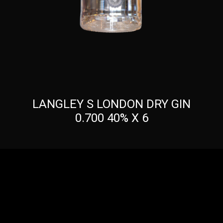
LANGLEY S LONDON DRY GIN
0.700 40% X 6