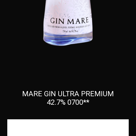
MARE GIN ULTRA PREMIUM
42.7% 0700**