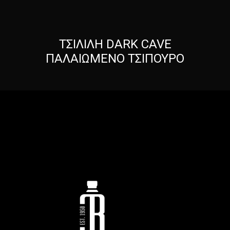
ΤΣΙΛΙΛΗ DARK CAVE
ΠΑΛΑΙΩΜΕΝΟ ΤΣΙΠΟΥΡΟ