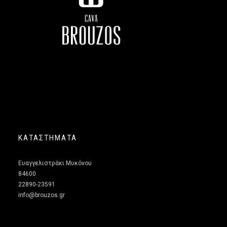
ΚΑΤΑΣΤΗΜΑΤΑ
Ευαγγελιστράκι Μυκόνου
84600
22890-23591
info@brouzos.gr