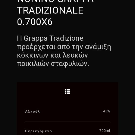
TRADIZIONALE
0.700X6
Η Grappa Tradizione
προέρχεται από την ανάμιξη
κόκκινων και λευκών
ποικιλιών σταφυλιών.
41%
Αλκοόλ
700ml
Περιεχόμενο