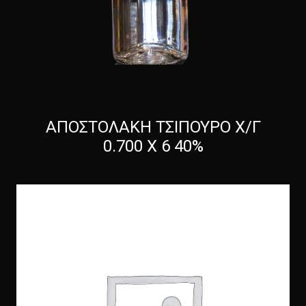
ΑΠΟΣΤΟΛΑΚΗ ΤΣΙΠΟΥΡΟ Χ/Γ
0.700 Χ 6 40%