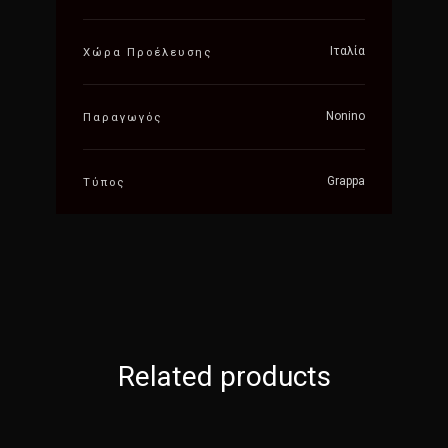
Ιταλία
Χώρα Προέλευσης
Nonino
Παραγωγός
Grappa
Τύπος
Related products