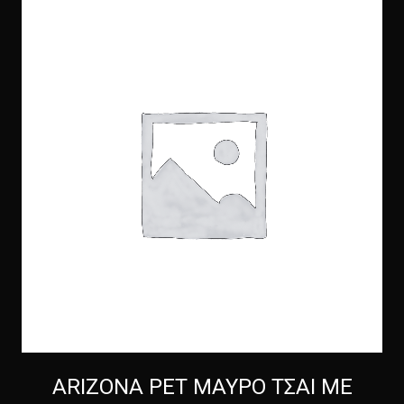
ARIZONA PET ΜΑΥΡΟ ΤΣΑΙ ΜΕ