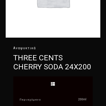
Αναψυκτικά
THREE CENTS
CHERRY SODA 24X200
200ml
Περιεχόμενο