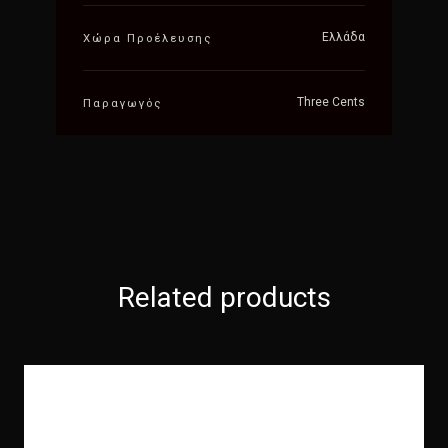
Ελλάδα
Χώρα Προέλευσης
Three Cents
Παραγωγός
Related products