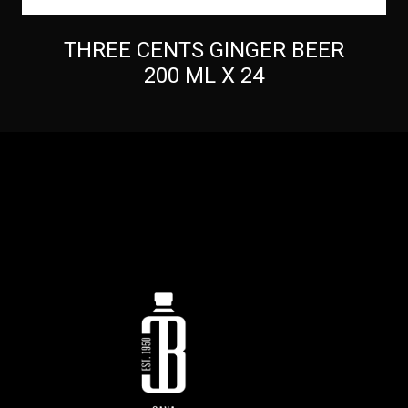
THREE CENTS GINGER BEER
200 ML X 24