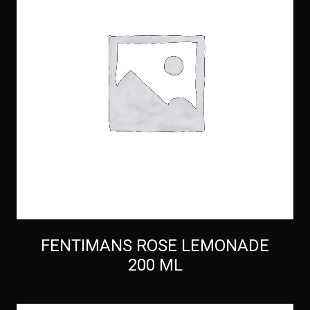
FENTIMANS ROSE LEMONADE
200 ML