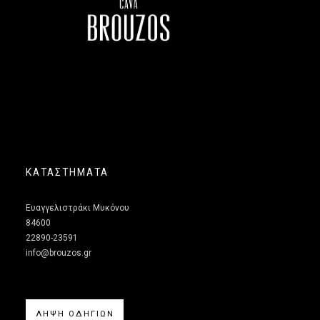
ΚΑΤΑΣΤΗΜΑΤΑ
Ευαγγελιστράκι Μυκόνου
84600
22890-23591
info@brouzos.gr
ΛΗΨΗ ΟΔΗΓΙΩΝ