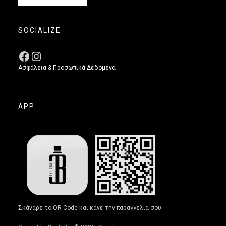
SOCIALIZE
Ασφάλεια & Προσωπικά Δεδομένα
APP
Σκάναρε το QR Code και κάνε την παραγγελία σου