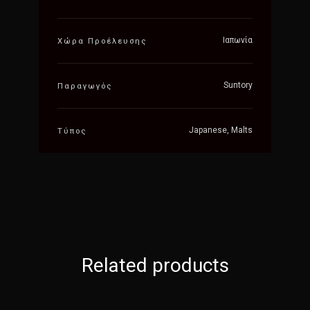
Ιαπωνία
Χώρα Προέλευσης
Suntory
Παραγωγός
Japanese, Malts
Τύπος
Related products