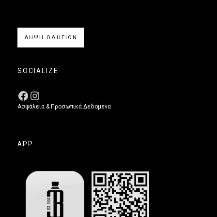
ΛΗΨΗ ΟΔΗΓΙΩΝ
SOCIALIZE
Ασφάλεια & Προσωπικά Δεδομένα
APP