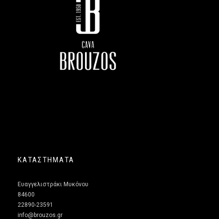
ΚΑΤΑΣΤΗΜΑΤΑ
Ευαγγελιστράκι Μυκόνου
84600
22890-23591
info@brouzos.gr