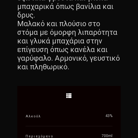
μπαχαρικά όπως βανίλια και
δρυς.
Μαλακό και πλούσιο στο
στόμα με όμορφη λιπαρότητα
και γλυκά μπαχάρια στην
επίγευση όπως κανέλα και
γαρύφαλο. Αρμονικό, γευστικό
και πληθωρικό.
43%
Αλκοόλ
700ml
Περιεχόμενο