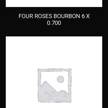
FOUR ROSES BOURBON 6 X
0.700