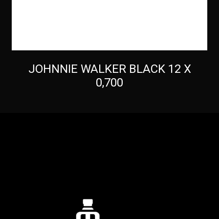
JOHNNIE WALKER BLACK 12 X
0,700