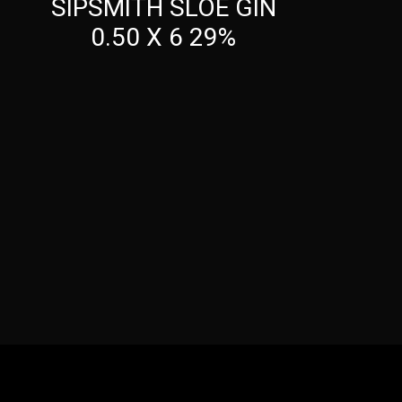
SIPSMITH SLOE GIN
0.50 X 6 29%