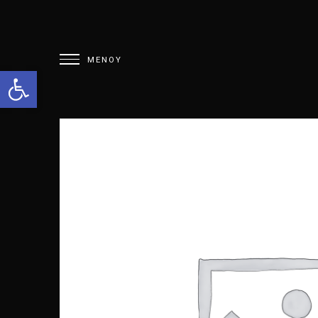
Open toolbar