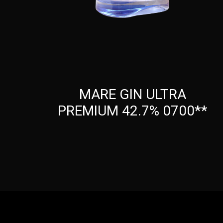
MARE GIN ULTRA
PREMIUM 42.7% 0700**