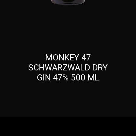
MONKEY 47
SCHWARZWALD DRY
GIN 47% 500 ML