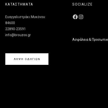
ΚΑΤΑΣΤΗΜΑΤΑ
SOCIALIZE
Ευαγγελιστράκι Μυκόνου
84600
22890-23591
info@brouzos.gr
Ασφάλεια & Προσωπικ
ΛΗΨΗ ΟΔΗΓΙΩΝ