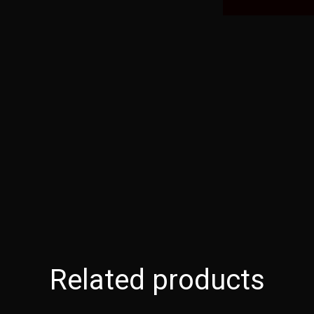
Related products