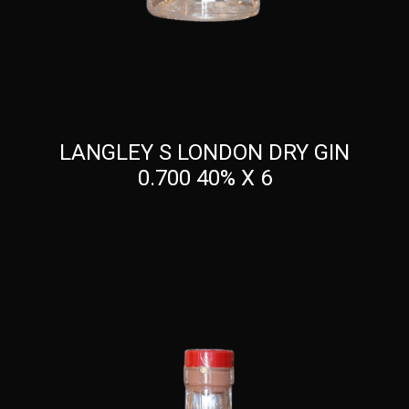
LANGLEY S LONDON DRY GIN
0.700 40% X 6