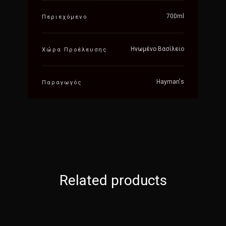
700ml
Περιεχόμενο
Ηνωμένο Βασίλειο
Χώρα Προέλευσης
Hayman's
Παραγωγός
Related products