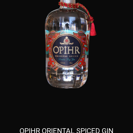
OPIHR ORIENTAL SPICED GIN