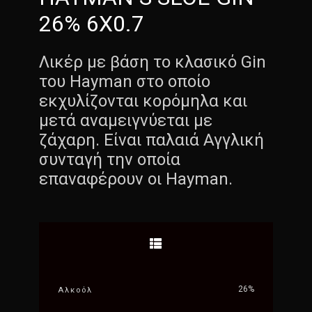
26% 6X0.7
Λικέρ με βάση το κλασικό Gin
του Hayman στο οποίο
εκχυλίζονται κορόμηλα και
μετά αναμειγνύεται με
ζάχαρη. Είναι παλαιά Αγγλική
συνταγή την οποία
επαναφέρουν οι Hayman.
26%
Αλκοόλ