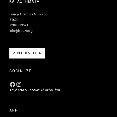
ΚΑΤΑΣΤΗΜΑΤΑ
Ευαγγελιστράκι Μυκόνου
84600
22890-23591
info@brouzos.gr
ΛΗΨΗ ΟΔΗΓΙΩΝ
SOCIALIZE
Ασφάλεια & Προσωπικά Δεδομένα
APP