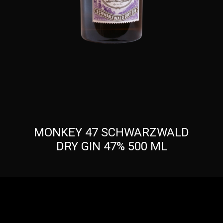
MONKEY 47 SCHWARZWALD
DRY GIN 47% 500 ML